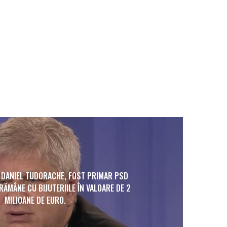
S: DANIEL TUDORACHE, FOST PRIMAR PSD
RĂMÂNE CU BIJUTERIILE ÎN VALOARE DE 2
MILIOANE DE EURO.