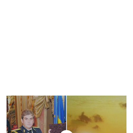
Banner