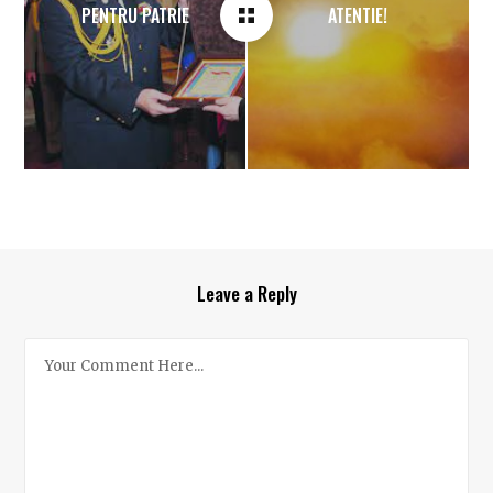
PENTRU PATRIE
ATENTIE!
Leave a Reply