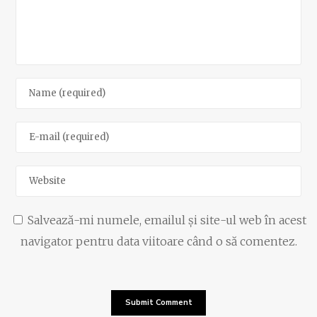
Salvează-mi numele, emailul și site-ul web în acest
navigator pentru data viitoare când o să comentez.