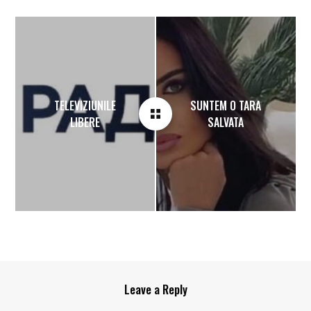
TELEVIZIUNILE
SUNTEM O TARA
LIBERE
SALVATA
Leave a Reply