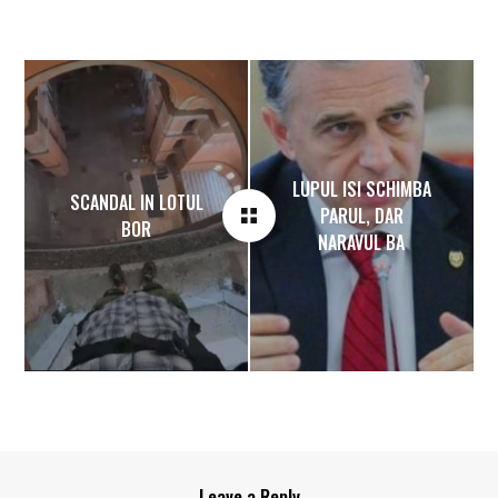
LUPUL ISI SCHIMBA
SCANDAL IN LOTUL
PARUL, DAR
BOR
NARAVUL BA
Leave a Reply