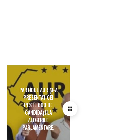
PARTIDUL AUR ȘI-A
PREZENTAT CEI
PESTE 600 DE
CANDIDAȚI LA
ALEGERILE
PARLAMENTARE.