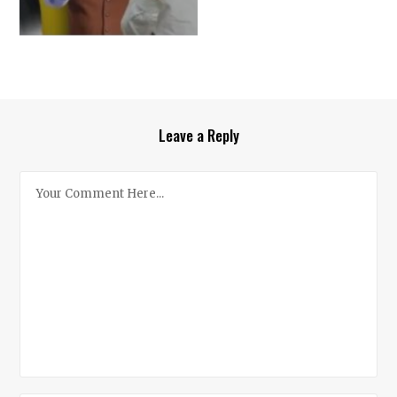
Leave a Reply