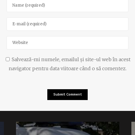
Salvează-mi numele, emailul și site-ul web în acest
navigator pentru data viitoare când o să comentez.