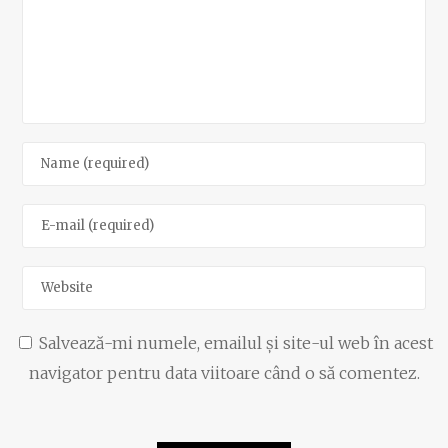
Salvează-mi numele, emailul și site-ul web în acest
navigator pentru data viitoare când o să comentez.