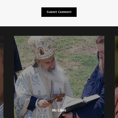
No Likes