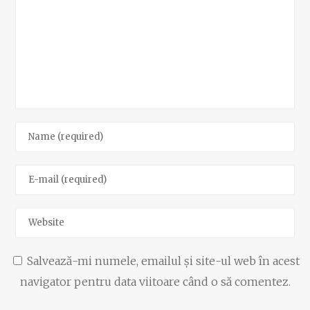
Salvează-mi numele, emailul și site-ul web în acest
navigator pentru data viitoare când o să comentez.