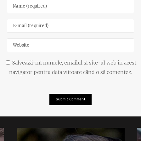
Salvează-mi numele, emailul și site-ul web în acest
navigator pentru data viitoare când o să comentez.