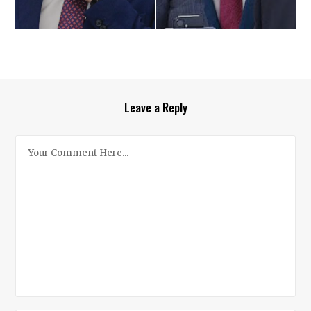
Leave a Reply