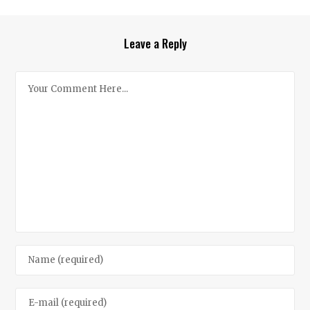
Leave a Reply