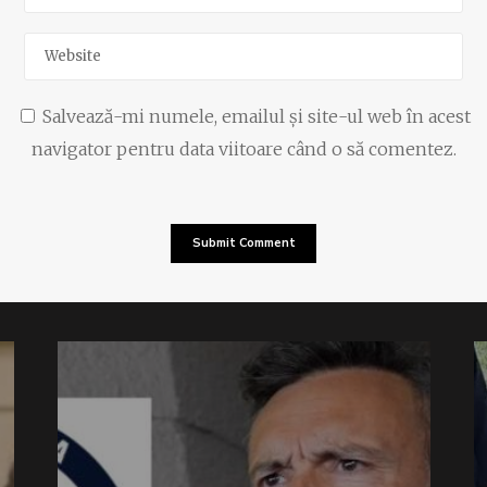
Salvează-mi numele, emailul și site-ul web în acest
navigator pentru data viitoare când o să comentez.