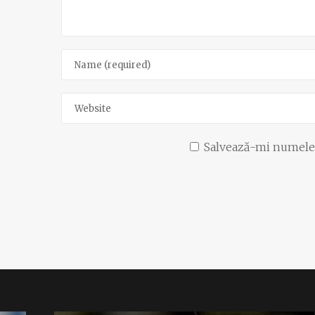
Salvează-mi numele, 