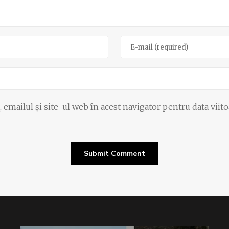
emailul și site-ul web în acest navigator pentru data viit