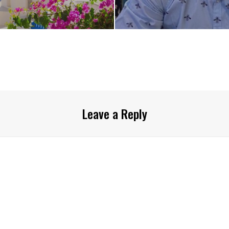
Leave a Reply