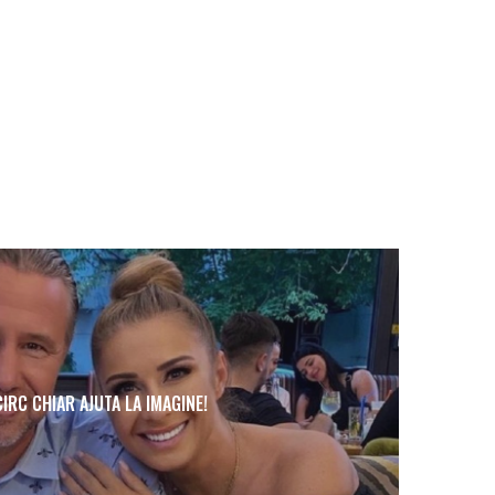
IRC CHIAR AJUTA LA IMAGINE!