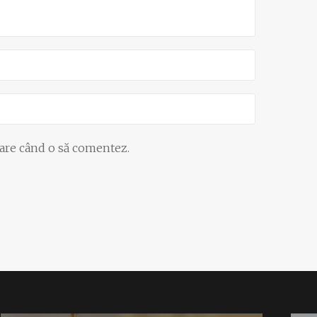
oare când o să comentez.