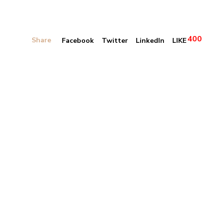
400
Share
Facebook
Twitter
LinkedIn
LIKE
Banner