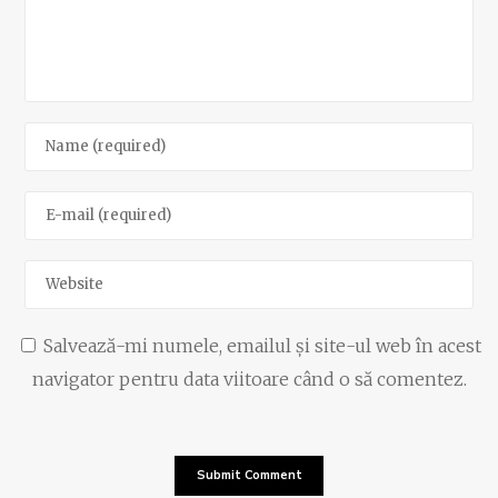
Salvează-mi numele, emailul și site-ul web în acest
navigator pentru data viitoare când o să comentez.