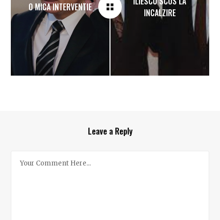
ILIESCU SCOS LA
O MICA INTERVENTIE
INCALZIRE
Leave a Reply