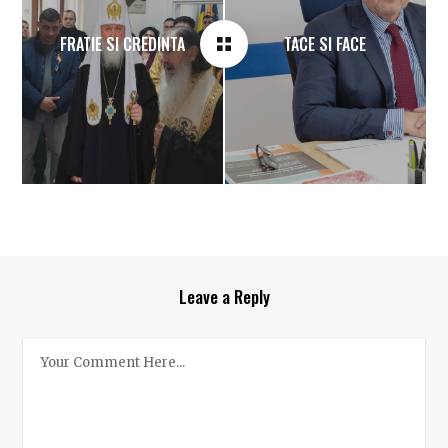
FRATIE SI CREDINTA
TACE SI FACE
Leave a Reply