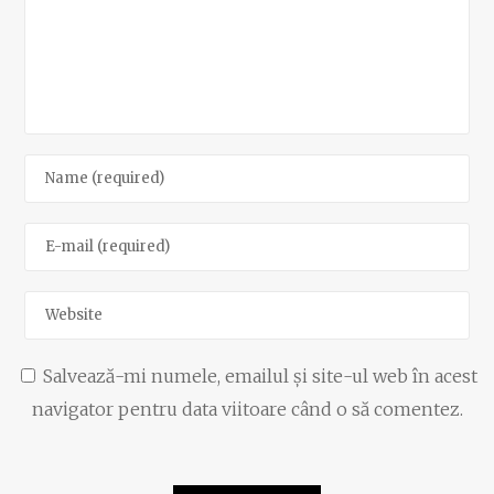
Salvează-mi numele, emailul și site-ul web în acest
navigator pentru data viitoare când o să comentez.