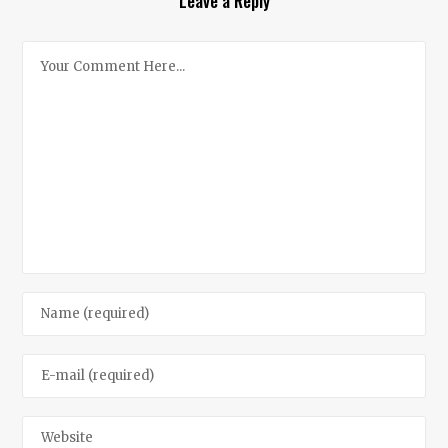
Leave a Reply