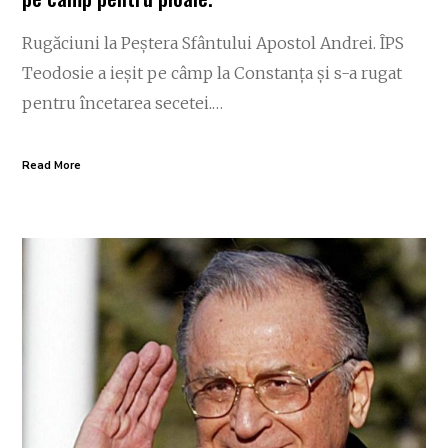
Rugăciuni la Peștera Sfântului Apostol Andrei. ÎPS
Teodosie a ieșit pe câmp la Constanța și s-a rugat
pentru încetarea secetei.…
Read More