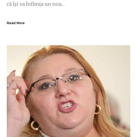
că își va înființa un nou…
Read More