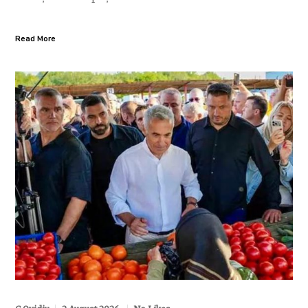
Read More