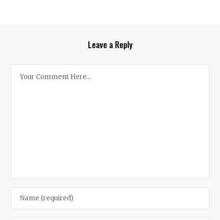
Leave a Reply