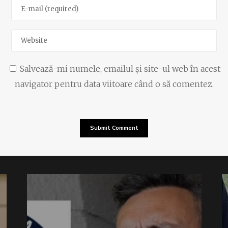
Salvează-mi numele, emailul și site-ul web în acest
navigator pentru data viitoare când o să comentez.