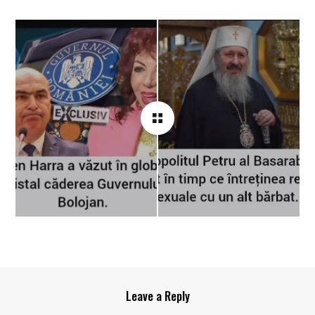
Leave a Reply