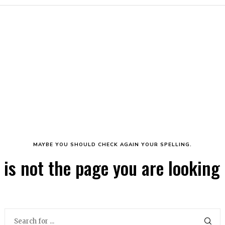
MAYBE YOU SHOULD CHECK AGAIN YOUR SPELLING.
 is not the page you are looking f