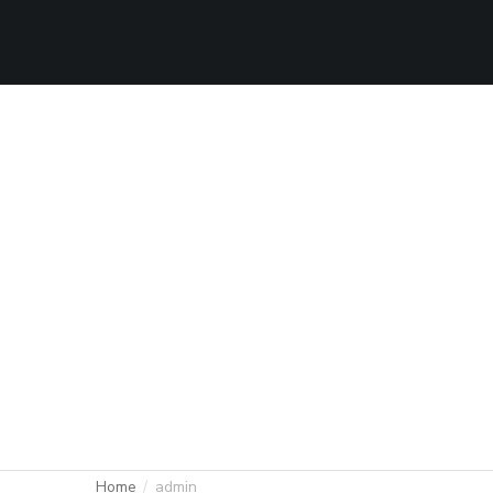
Home
admin