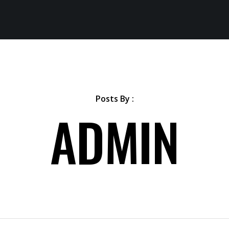
Posts By :
ADMIN